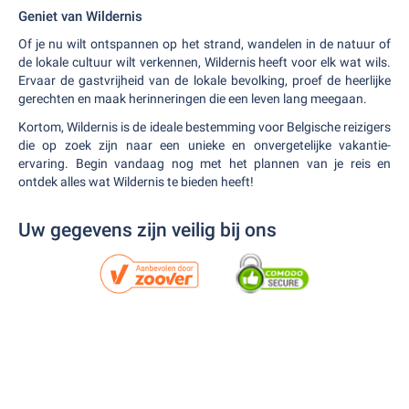
Geniet van Wildernis
Of je nu wilt ontspannen op het strand, wandelen in de natuur of
de lokale cultuur wilt verkennen, Wildernis heeft voor elk wat wils.
Ervaar de gastvrijheid van de lokale bevolking, proef de heerlijke
gerechten en maak herinneringen die een leven lang meegaan.
Kortom, Wildernis is de ideale bestemming voor Belgische reizigers
die op zoek zijn naar een unieke en onvergetelijke vakantie-
ervaring. Begin vandaag nog met het plannen van je reis en
ontdek alles wat Wildernis te bieden heeft!
Uw gegevens zijn veilig bij ons