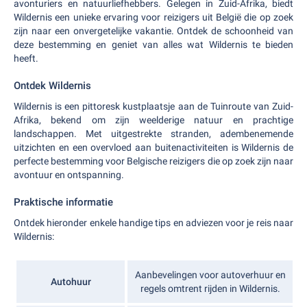
avonturiers en natuurliefhebbers. Gelegen in Zuid-Afrika, biedt
Wildernis een unieke ervaring voor reizigers uit België die op zoek
zijn naar een onvergetelijke vakantie. Ontdek de schoonheid van
deze bestemming en geniet van alles wat Wildernis te bieden
heeft.
Ontdek Wildernis
Wildernis is een pittoresk kustplaatsje aan de Tuinroute van Zuid-
Afrika, bekend om zijn weelderige natuur en prachtige
landschappen. Met uitgestrekte stranden, adembenemende
uitzichten en een overvloed aan buitenactiviteiten is Wildernis de
perfecte bestemming voor Belgische reizigers die op zoek zijn naar
avontuur en ontspanning.
Praktische informatie
Ontdek hieronder enkele handige tips en adviezen voor je reis naar
Wildernis:
Aanbevelingen voor autoverhuur en
Autohuur
regels omtrent rijden in Wildernis.