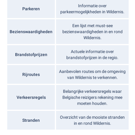
Informatie over
Parkeren
parkeermogelijkheden in Wildernis.
Een lijst met must-see
Bezienswaardigheden
bezienswaardigheden in en rond
Wildernis.
Actuele informatie over
Brandstofprijzen
brandstofprijzen in de regio.
Aanbevolen routes om de omgeving
Rijroutes
van Wildernis te verkennen.
Belangrijke verkeersregels waar
Verkeersregels
Belgische reizigers rekening mee
moeten houden.
Overzicht van de mooiste stranden
Stranden
in en rond Wildernis.