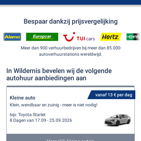
Bespaar dankzij prijsvergelijking
Meer dan 900 verhuurbedrijven bij meer dan 85.000
autoverhuurstations wereldwijd.
In Wildernis bevelen wij de volgende
autohuur aanbiedingen aan
vanaf 13 € per dag
Kleine auto
Klein, wendbaar en zuinig - meer is niet nodig!
bijv. Toyota Starlet
8 Dagen van 17.09 - 25.09.2026