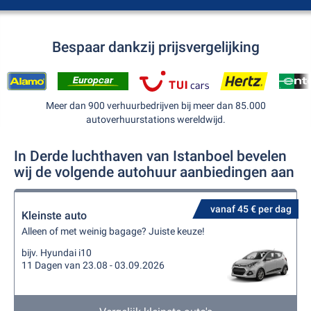
Bespaar dankzij prijsvergelijking
Meer dan 900 verhuurbedrijven bij meer dan 85.000
autoverhuurstations wereldwijd.
In Derde luchthaven van Istanboel bevelen
wij de volgende autohuur aanbiedingen aan
vanaf 45 € per dag
Kleinste auto
Alleen of met weinig bagage? Juiste keuze!
bijv. Hyundai i10
11 Dagen van 23.08 - 03.09.2026