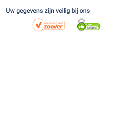
Uw gegevens zijn veilig bij ons