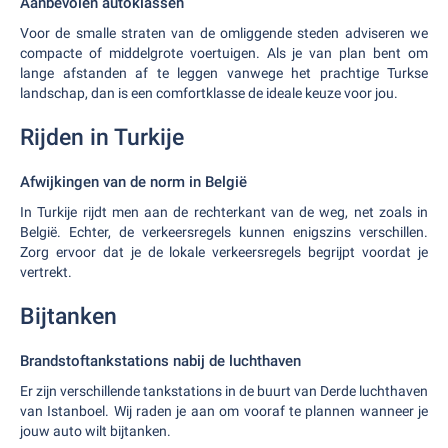
Aanbevolen autoklassen
Voor de smalle straten van de omliggende steden adviseren we
compacte of middelgrote voertuigen. Als je van plan bent om
lange afstanden af te leggen vanwege het prachtige Turkse
landschap, dan is een comfortklasse de ideale keuze voor jou.
Rijden in Turkije
Afwijkingen van de norm in België
In Turkije rijdt men aan de rechterkant van de weg, net zoals in
België. Echter, de verkeersregels kunnen enigszins verschillen.
Zorg ervoor dat je de lokale verkeersregels begrijpt voordat je
vertrekt.
Bijtanken
Brandstoftankstations nabij de luchthaven
Er zijn verschillende tankstations in de buurt van Derde luchthaven
van Istanboel. Wij raden je aan om vooraf te plannen wanneer je
jouw auto wilt bijtanken.