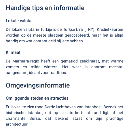
Handige tips en informatie
Lokale valuta
De lokale valuta in Turkije is de Turkse Lira (TRY). Kredietkaarten
worden op de meeste plaatsen geaccepteerd, maar het is altijd
handig om wat contant geld bij je te hebben.
Klimaat
De Marmara-regio heeft een gematigd zeeklimaat, met warme
zomers en milde winters. Het weer is daarom meestal
aangenaam, ideaal voor roadtrips.
Omgevingsinformatie
Omliggende steden en attracties
Er is veel te zien rond Derde luchthaven van Istanboel. Bezoek het
historische Istanbul, dat op slechts korte afstand ligt, of het
charmante Bursa, dat bekend staat om zijn prachtige
architectuur.