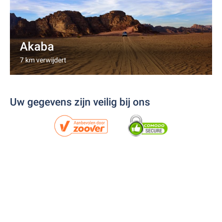
Akaba
7 km verwijdert
Uw gegevens zijn veilig bij ons