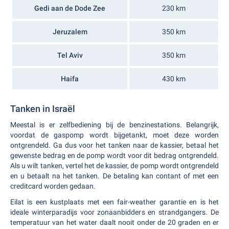
Gedi aan de Dode Zee
230 km
Jeruzalem
350 km
Tel Aviv
350 km
Haifa
430 km
Tanken in Israël
Meestal is er zelfbediening bij de benzinestations. Belangrijk,
voordat de gaspomp wordt bijgetankt, moet deze worden
ontgrendeld. Ga dus voor het tanken naar de kassier, betaal het
gewenste bedrag en de pomp wordt voor dit bedrag ontgrendeld.
Als u wilt tanken, vertel het de kassier, de pomp wordt ontgrendeld
en u betaalt na het tanken. De betaling kan contant of met een
creditcard worden gedaan.
Eilat is een kustplaats met een fair-weather garantie en is het
ideale winterparadijs voor zonaanbidders en strandgangers. De
temperatuur van het water daalt nooit onder de 20 graden en er