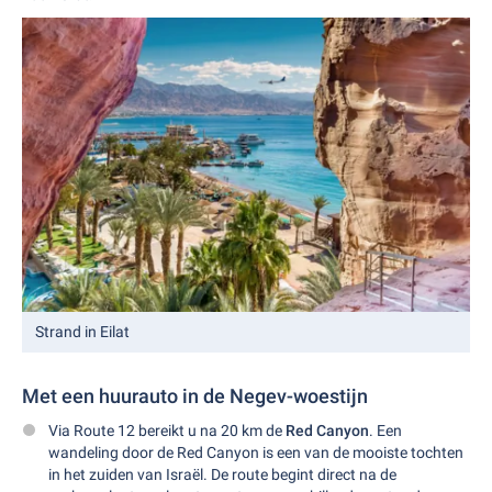
Strand in Eilat
Met een huurauto in de Negev-woestijn
Via Route 12 bereikt u na 20 km de
Red Canyon
. Een
wandeling door de Red Canyon is een van de mooiste tochten
in het zuiden van Israël. De route begint direct na de