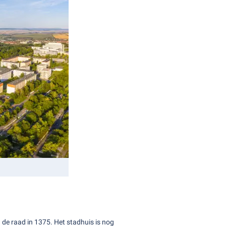
 de raad in 1375. Het stadhuis is nog