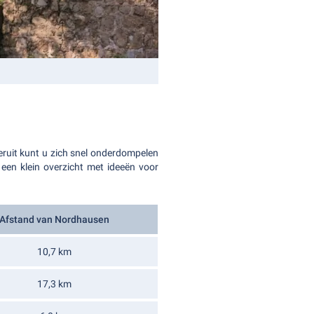
ruit kunt u zich snel onderdompelen
 een klein overzicht met ideeën voor
Afstand van Nordhausen
10,7 km
17,3 km