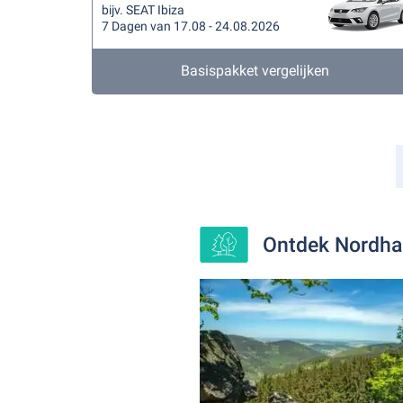
bijv. SEAT Ibiza
7 Dagen van 17.08 - 24.08.2026
Basispakket vergelijken
Ontdek Nordha