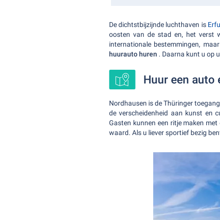
De dichtstbijzijnde luchthaven is
Erf
oosten van de stad en, het verst
internationale bestemmingen, maar
huurauto huren
. Daarna kunt u op
Huur een auto
Nordhausen is de Thüringer toegang
de verscheidenheid aan kunst en c
Gasten kunnen een ritje maken met e
waard. Als u liever sportief bezig b